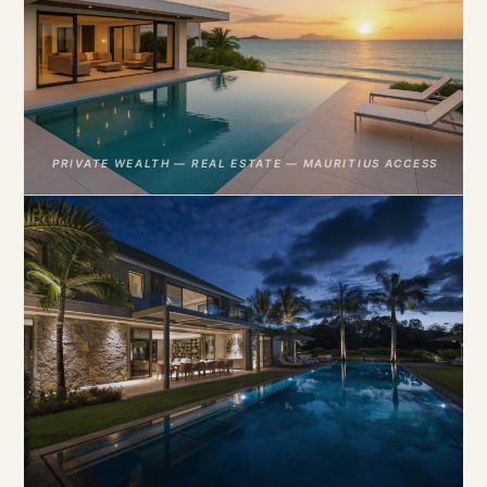
PRIVATE WEALTH — REAL ESTATE — MAURITIUS ACCESS