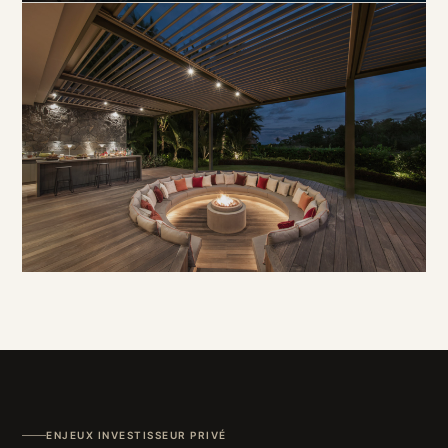
ENJEUX INVESTISSEUR PRIVÉ