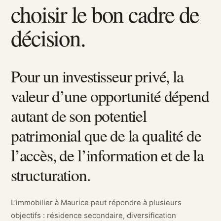
choisir le bon cadre de
décision.
Pour un investisseur privé, la
valeur d’une opportunité dépend
autant de son potentiel
patrimonial que de la qualité de
l’accès, de l’information et de la
structuration.
L’immobilier à Maurice peut répondre à plusieurs
objectifs : résidence secondaire, diversification