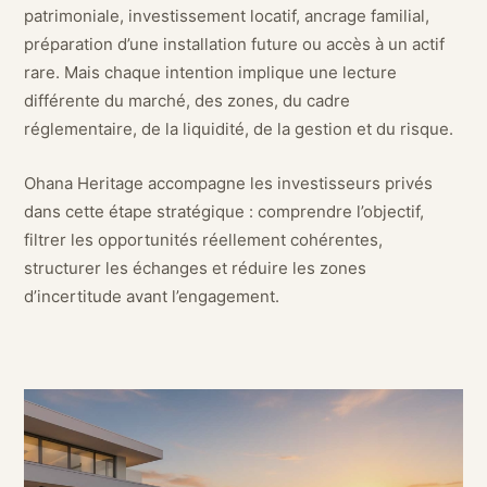
patrimoniale, investissement locatif, ancrage familial,
préparation d’une installation future ou accès à un actif
rare. Mais chaque intention implique une lecture
différente du marché, des zones, du cadre
réglementaire, de la liquidité, de la gestion et du risque.
Ohana Heritage accompagne les investisseurs privés
dans cette étape stratégique : comprendre l’objectif,
filtrer les opportunités réellement cohérentes,
structurer les échanges et réduire les zones
d’incertitude avant l’engagement.