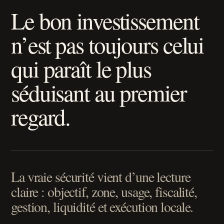
Le bon investissement
n’est pas toujours celui
qui paraît le plus
séduisant au premier
regard.
La vraie sécurité vient d’une lecture
claire : objectif, zone, usage, fiscalité,
gestion, liquidité et exécution locale.