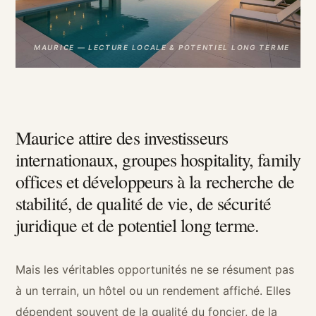
MAURICE — LECTURE LOCALE & POTENTIEL LONG TERME
Maurice attire des investisseurs
internationaux, groupes hospitality, family
offices et développeurs à la recherche de
stabilité, de qualité de vie, de sécurité
juridique et de potentiel long terme.
Mais les véritables opportunités ne se résument pas
à un terrain, un hôtel ou un rendement affiché. Elles
dépendent souvent de la qualité du foncier, de la