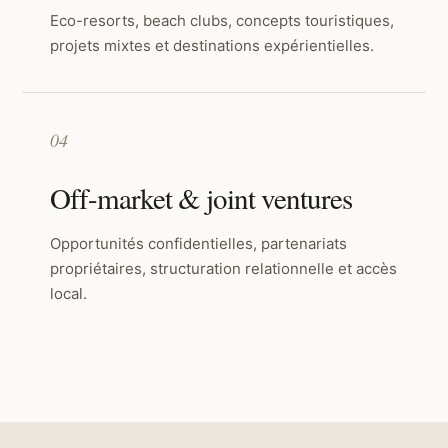
Eco-resorts, beach clubs, concepts touristiques,
projets mixtes et destinations expérientielles.
04
Off-market & joint ventures
Opportunités confidentielles, partenariats
propriétaires, structuration relationnelle et accès
local.