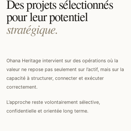
Des projets sélectionnés
pour leur potentiel
stratégique.
Ohana Heritage intervient sur des opérations où la
valeur ne repose pas seulement sur l’actif, mais sur la
capacité à structurer, connecter et exécuter
correctement.
L’approche reste volontairement sélective,
confidentielle et orientée long terme.