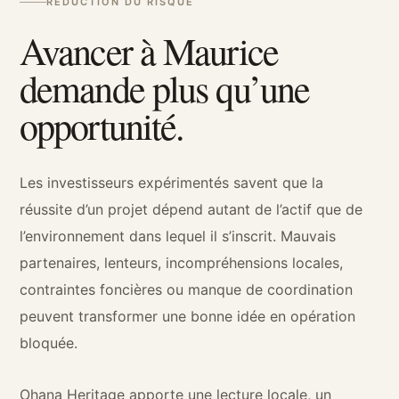
RÉDUCTION DU RISQUE
Avancer à Maurice
demande plus qu’une
opportunité.
Les investisseurs expérimentés savent que la
réussite d’un projet dépend autant de l’actif que de
l’environnement dans lequel il s’inscrit. Mauvais
partenaires, lenteurs, incompréhensions locales,
contraintes foncières ou manque de coordination
peuvent transformer une bonne idée en opération
bloquée.
Ohana Heritage apporte une lecture locale, un