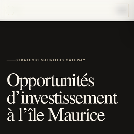
STRATEGIC MAURITIUS GATEWAY
Opportunités
d’investissement
à l’île Maurice