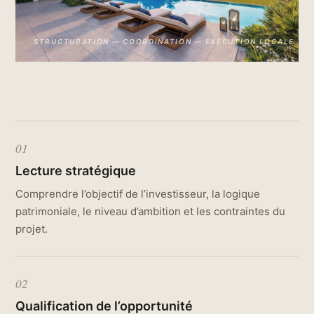
STRUCTURATION — COORDINATION — EXÉCUTION LOCALE
01
Lecture stratégique
Comprendre l’objectif de l’investisseur, la logique
patrimoniale, le niveau d’ambition et les contraintes du
projet.
02
Qualification de l’opportunité