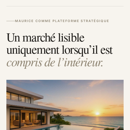
MAURICE COMME PLATEFORME STRATÉGIQUE
Un marché lisible
uniquement lorsqu’il est
compris de l’intérieur.