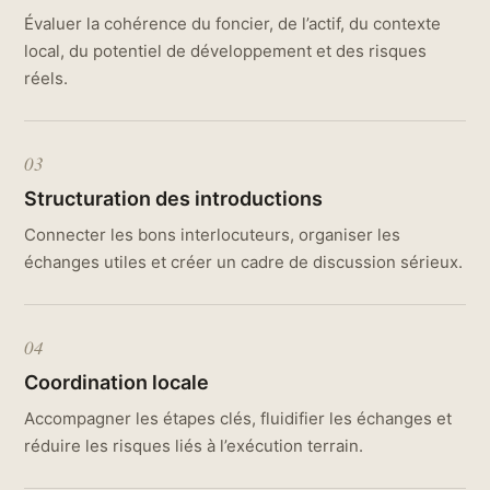
Évaluer la cohérence du foncier, de l’actif, du contexte
local, du potentiel de développement et des risques
réels.
03
Structuration des introductions
Connecter les bons interlocuteurs, organiser les
échanges utiles et créer un cadre de discussion sérieux.
04
Coordination locale
Accompagner les étapes clés, fluidifier les échanges et
réduire les risques liés à l’exécution terrain.