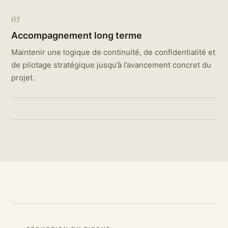
05
Accompagnement long terme
Maintenir une logique de continuité, de confidentialité et
de pilotage stratégique jusqu’à l’avancement concret du
projet.