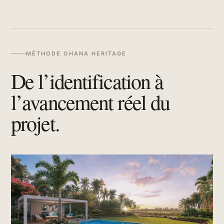
MÉTHODE OHANA HERITAGE
De l’identification à
l’avancement réel du
projet.