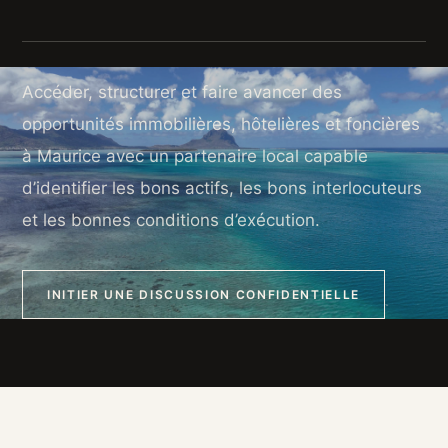
Accéder, structurer et faire avancer des
opportunités immobilières, hôtelières et foncières
à Maurice avec un partenaire local capable
d’identifier les bons actifs, les bons interlocuteurs
et les bonnes conditions d’exécution.
INITIER UNE DISCUSSION CONFIDENTIELLE