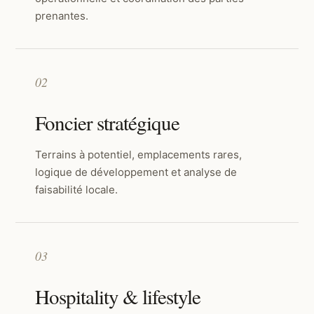
prenantes.
02
Foncier stratégique
Terrains à potentiel, emplacements rares,
logique de développement et analyse de
faisabilité locale.
03
Hospitality & lifestyle