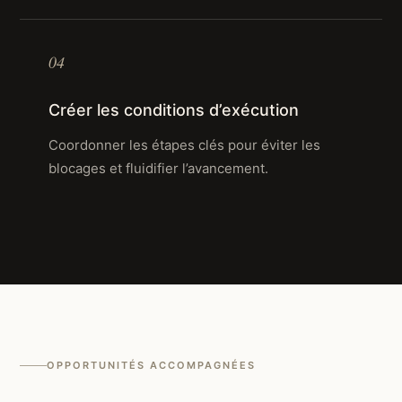
04
Créer les conditions d’exécution
Coordonner les étapes clés pour éviter les
blocages et fluidifier l’avancement.
OPPORTUNITÉS ACCOMPAGNÉES