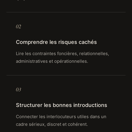
02
Comprendre les risques cachés
Lire les contraintes foncières, relationnelles,
administratives et opérationnelles.
03
Structurer les bonnes introductions
Connecter les interlocuteurs utiles dans un
cadre sérieux, discret et cohérent.