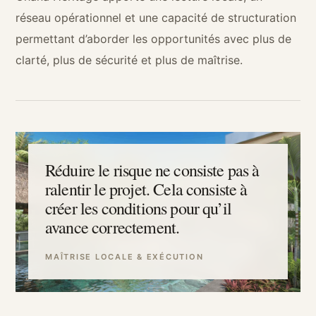
réseau opérationnel et une capacité de structuration
permettant d’aborder les opportunités avec plus de
clarté, plus de sécurité et plus de maîtrise.
Réduire le risque ne consiste pas à
ralentir le projet. Cela consiste à
créer les conditions pour qu’il
avance correctement.
MAÎTRISE LOCALE & EXÉCUTION