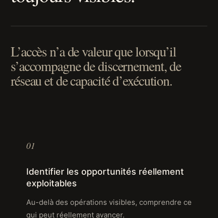
L’accès n’a de valeur que lorsqu’il
s’accompagne de discernement, de
réseau et de capacité d’exécution.
01
Identifier les opportunités réellement
exploitables
Au-delà des opérations visibles, comprendre ce
qui peut réellement avancer.