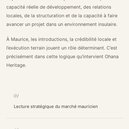
capacité réelle de développement, des relations
locales, de la structuration et de la capacité à faire
avancer un projet dans un environnement insulaire.
À Maurice, les introductions, la crédibilité locale et
l’exécution terrain jouent un rôle déterminant. C’est
précisément dans cette logique qu’intervient Ohana
Heritage.
01
Lecture stratégique du marché mauricien