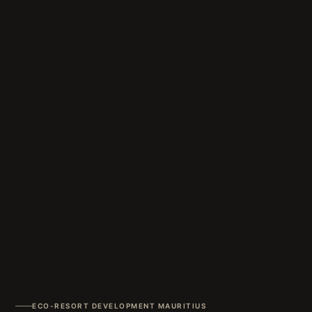
ECO-RESORT DEVELOPMENT MAURITIUS