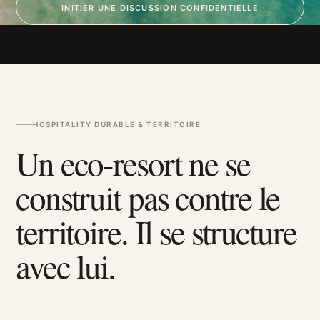
INITIER UNE DISCUSSION CONFIDENTIELLE
HOSPITALITY DURABLE & TERRITOIRE
Un eco-resort ne se
construit pas contre le
territoire. Il se structure
avec lui.