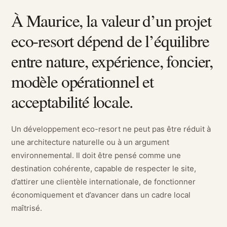
À Maurice, la valeur d’un projet
eco-resort dépend de l’équilibre
entre nature, expérience, foncier,
modèle opérationnel et
acceptabilité locale.
Un développement eco-resort ne peut pas être réduit à
une architecture naturelle ou à un argument
environnemental. Il doit être pensé comme une
destination cohérente, capable de respecter le site,
d’attirer une clientèle internationale, de fonctionner
économiquement et d’avancer dans un cadre local
maîtrisé.