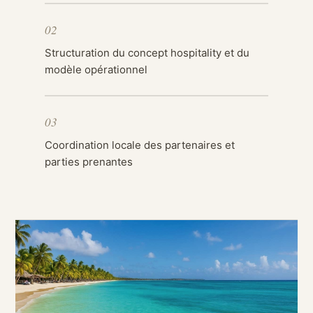
02
Structuration du concept hospitality et du
modèle opérationnel
03
Coordination locale des partenaires et
parties prenantes